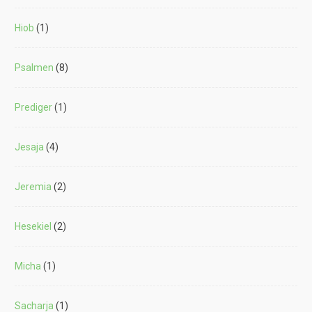
Hiob
(1)
Psalmen
(8)
Prediger
(1)
Jesaja
(4)
Jeremia
(2)
Hesekiel
(2)
Micha
(1)
Sacharja
(1)