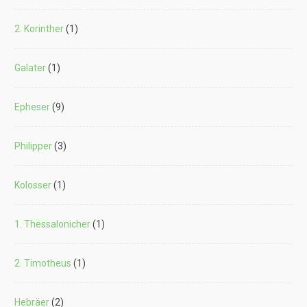
2. Korinther
(1)
Galater
(1)
Epheser
(9)
Philipper
(3)
Kolosser
(1)
1. Thessalonicher
(1)
2. Timotheus
(1)
Hebräer
(2)