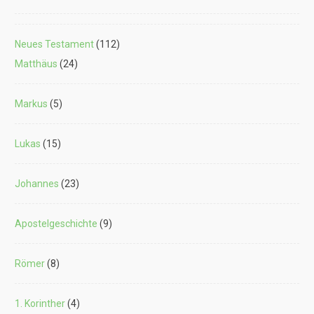
Neues Testament
(112)
Matthäus
(24)
Markus
(5)
Lukas
(15)
Johannes
(23)
Apostelgeschichte
(9)
Römer
(8)
1. Korinther
(4)