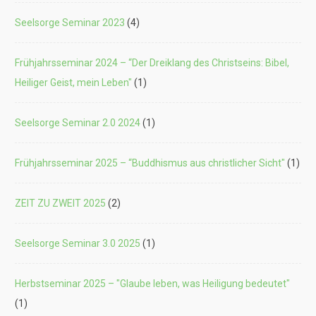
Seelsorge Seminar 2023
(4)
Frühjahrsseminar 2024 – “Der Dreiklang des Christseins: Bibel,
Heiliger Geist, mein Leben"
(1)
Seelsorge Seminar 2.0 2024
(1)
Frühjahrsseminar 2025 – “Buddhismus aus christlicher Sicht"
(1)
ZEIT ZU ZWEIT 2025
(2)
Seelsorge Seminar 3.0 2025
(1)
Herbstseminar 2025 – "Glaube leben, was Heiligung bedeutet"
(1)