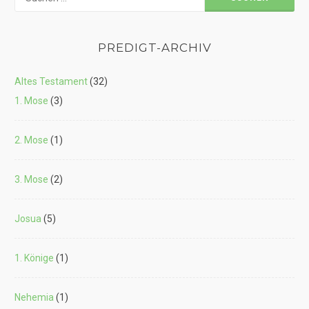
nach:
PREDIGT-ARCHIV
Altes Testament
(32)
1. Mose
(3)
2. Mose
(1)
3. Mose
(2)
Josua
(5)
1. Könige
(1)
Nehemia
(1)