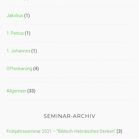
Jakobus
(1)
1. Petrus
(1)
1. Johannes
(1)
Offenbarung
(4)
Allgemein
(33)
SEMINAR-ARCHIV
Frühjahrsseminar 2021 – “Biblisch-Hebräisches Denken”
(3)