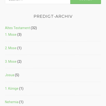
nach:
PREDIGT-ARCHIV
Altes Testament
(32)
1. Mose
(3)
2. Mose
(1)
3. Mose
(2)
Josua
(5)
1. Könige
(1)
Nehemia
(1)