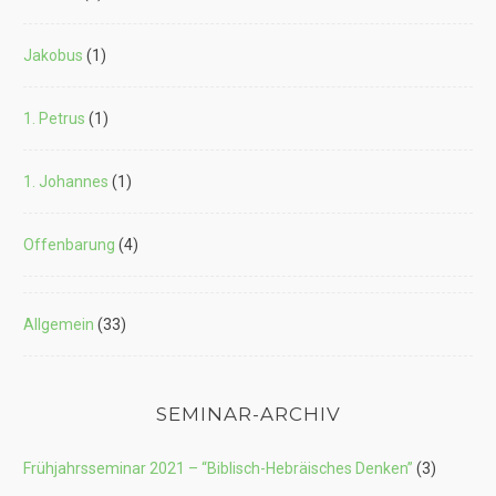
Jakobus
(1)
1. Petrus
(1)
1. Johannes
(1)
Offenbarung
(4)
Allgemein
(33)
SEMINAR-ARCHIV
Frühjahrsseminar 2021 – “Biblisch-Hebräisches Denken”
(3)