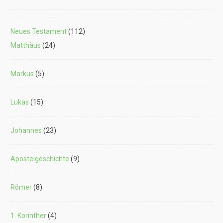
Neues Testament
(112)
Matthäus
(24)
Markus
(5)
Lukas
(15)
Johannes
(23)
Apostelgeschichte
(9)
Römer
(8)
1. Korinther
(4)