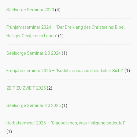
Seelsorge Seminar 2023
(4)
Frühjahrsseminar 2024 – “Der Dreiklang des Christseins: Bibel,
Heiliger Geist, mein Leben"
(1)
Seelsorge Seminar 2.0 2024
(1)
Frühjahrsseminar 2025 – “Buddhismus aus christlicher Sicht"
(1)
ZEIT ZU ZWEIT 2025
(2)
Seelsorge Seminar 3.0 2025
(1)
Herbstseminar 2025 – "Glaube leben, was Heiligung bedeutet"
(1)