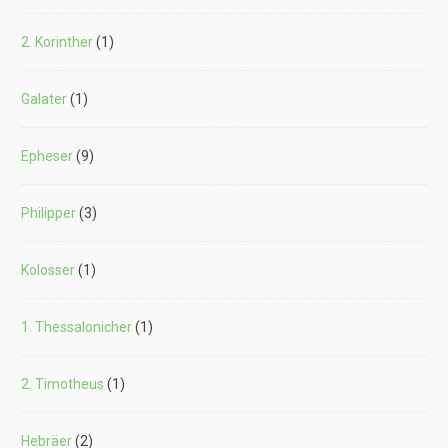
2. Korinther
(1)
Galater
(1)
Epheser
(9)
Philipper
(3)
Kolosser
(1)
1. Thessalonicher
(1)
2. Timotheus
(1)
Hebräer
(2)