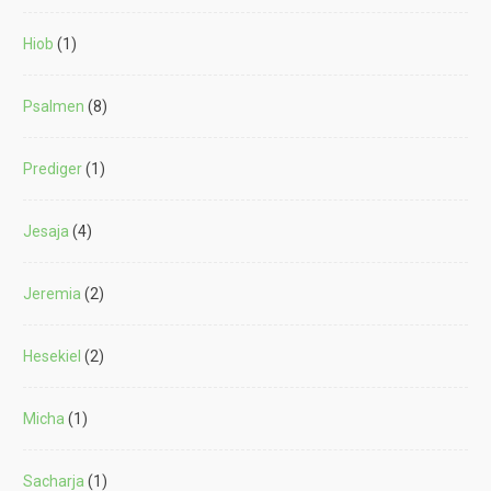
Hiob
(1)
Psalmen
(8)
Prediger
(1)
Jesaja
(4)
Jeremia
(2)
Hesekiel
(2)
Micha
(1)
Sacharja
(1)